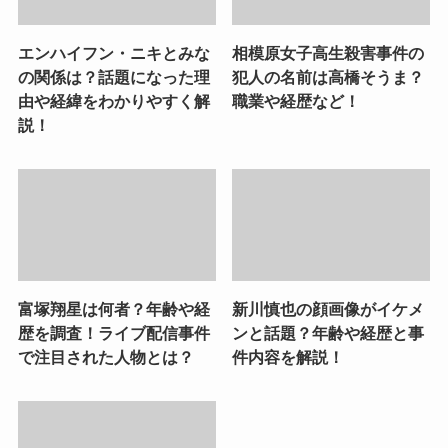
エンハイフン・ニキとみな
相模原女子高生殺害事件の
の関係は？話題になった理
犯人の名前は高橋そうま？
由や経緯をわかりやすく解
職業や経歴など！
説！
富塚翔星は何者？年齢や経
新川慎也の顔画像がイケメ
歴を調査！ライブ配信事件
ンと話題？年齢や経歴と事
で注目された人物とは？
件内容を解説！