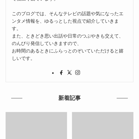
このブログでは、そんなテレビの話題や気になったエ
ンタメ情報を、ゆるっとした視点で紹介していきま
す。
また、ときどき思い出話や日常のつぶやきも交えて、
のんびり発信していきますので、
お時間のあるときにふらっとのぞいていただけると嬉
しいです。
新着記事