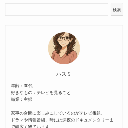
検索
ハスミ
年齢：30代
好きなもの：テレビを見ること
職業：主婦
家事の合間に楽しみにしているのがテレビ番組。
ドラマや情報番組、時には深夜のドキュメンタリーま
で幅広く観ています。