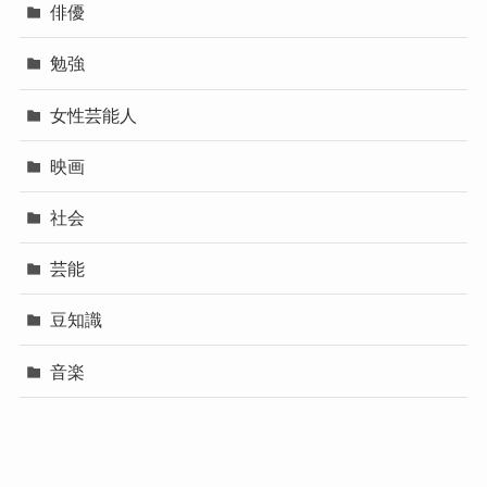
俳優
勉強
女性芸能人
映画
社会
芸能
豆知識
音楽