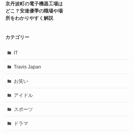
京丹波町の電子機器工場は
どこ？安達優季の職場や場
所をわかりやすく解説
カテゴリー
IT
Travis Japan
お笑い
アイドル
スポーツ
ドラマ