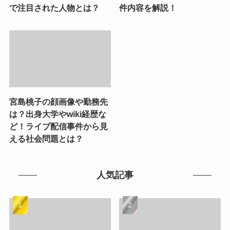
で注目された人物とは？
件内容を解説！
宮島桃子の顔画像や勤務先
は？出身大学やwiki経歴な
ど！ライブ配信事件から見
える社会問題とは？
人気記事