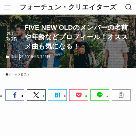
フォーチュン・クリエイターズ
FIVE NEW OLDのメンバーの名前
2019
や年齢などプロフィール！オスス
3/25
メ曲も気になる！
2019年3月25日
音楽
ホーム
音楽