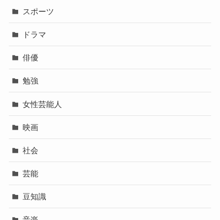
スポーツ
ドラマ
俳優
勉強
女性芸能人
映画
社会
芸能
豆知識
音楽