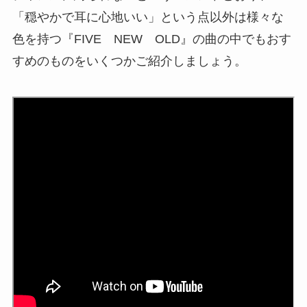
「穏やかで耳に心地いい」という点以外は様々な
色を持つ『FIVE NEW OLD』の曲の中でもおす
すめのものをいくつかご紹介しましょう。