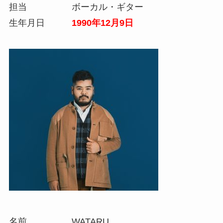
担当 ボーカル・ギター
生年月日
1990年12月9日
名前 WATARU