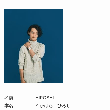
名前 HIROSHI
本名 なかはら ひろし