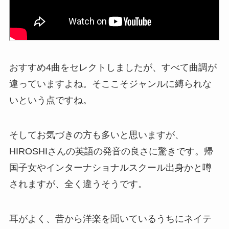
おすすめ4曲をセレクトしましたが、すべて曲調が
違っていますよね。そここそジャンルに縛られな
いという点ですね。
そしてお気づきの方も多いと思いますが、
HIROSHIさんの英語の発音の良さに驚きです。帰
国子女やインターナショナルスクール出身かと噂
されますが、全く違うそうです。
耳がよく、昔から洋楽を聞いているうちにネイテ