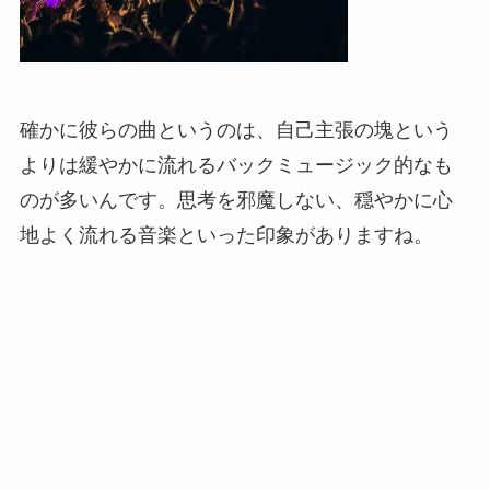
確かに彼らの曲というのは、自己主張の塊という
よりは緩やかに流れるバックミュージック的なも
のが多いんです。思考を邪魔しない、穏やかに心
地よく流れる音楽といった印象がありますね。