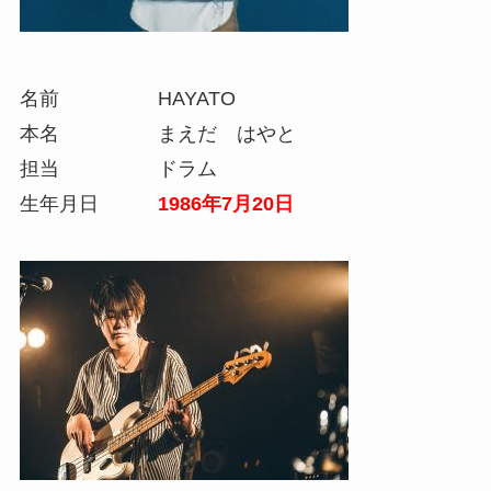
名前 HAYATO
本名 まえだ はやと
担当 ドラム
生年月日
1986年7月20日