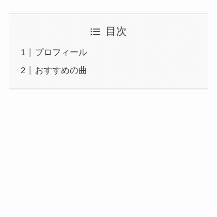
目次
プロフィール
おすすめの曲