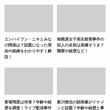
エンハイフン・ニキとみな
相模原女子高生殺害事件の
の関係は？話題になった理
犯人の名前は高橋そうま？
由や経緯をわかりやすく解
職業や経歴など！
説！
富塚翔星は何者？年齢や経
新川慎也の顔画像がイケメ
歴を調査！ライブ配信事件
ンと話題？年齢や経歴と事