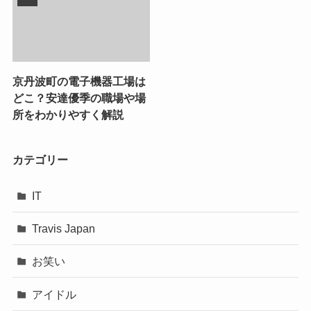
京丹波町の電子機器工場は
どこ？安達優季の職場や場
所をわかりやすく解説
カテゴリー
IT
Travis Japan
お笑い
アイドル