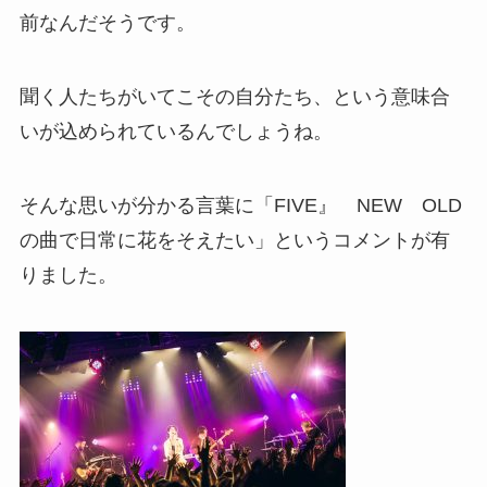
前なんだそうです。
聞く人たちがいてこその自分たち、という意味合
いが込められているんでしょうね。
そんな思いが分かる言葉に「FIVE』 NEW OLD
の曲で日常に花をそえたい」というコメントが有
りました。