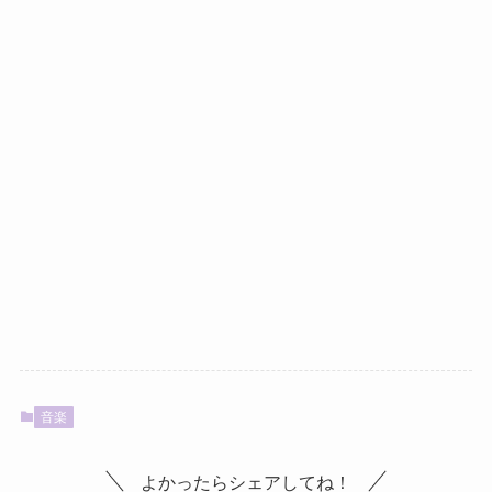
音楽
よかったらシェアしてね！