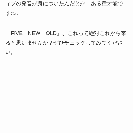
ィブの発音が身についたんだとか。ある種才能で
すね。
『FIVE NEW OLD』、これって絶対これから来
ると思いませんか？ぜひチェックしてみてくださ
い。