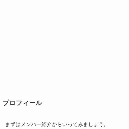
プロフィール
まずはメンバー紹介からいってみましょう。