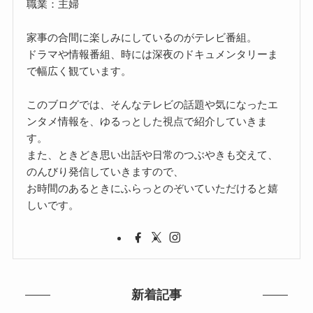
職業：主婦
家事の合間に楽しみにしているのがテレビ番組。
ドラマや情報番組、時には深夜のドキュメンタリーま
で幅広く観ています。
このブログでは、そんなテレビの話題や気になったエ
ンタメ情報を、ゆるっとした視点で紹介していきま
す。
また、ときどき思い出話や日常のつぶやきも交えて、
のんびり発信していきますので、
お時間のあるときにふらっとのぞいていただけると嬉
しいです。
新着記事