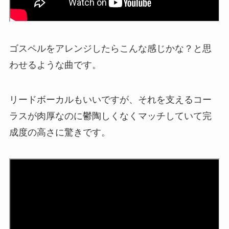
ゴスペルをアレンジしたらこんな感じかな？と思
わせるような曲です。
リードボーカルもいいですが、それを支えるコー
ラスが肉厚なのに鬱陶しくなくマッチしていて完
成度の高さに驚きです。