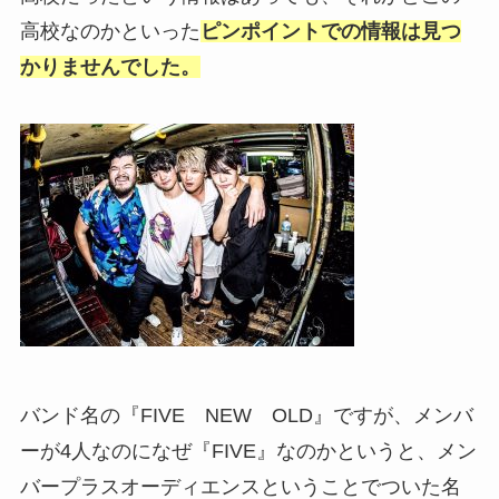
高校なのかといった
ピンポイントでの情報は見つ
かりませんでした。
バンド名の『FIVE NEW OLD』ですが、メンバ
ーが4人なのになぜ『FIVE』なのかというと、メン
バープラスオーディエンスということでついた名