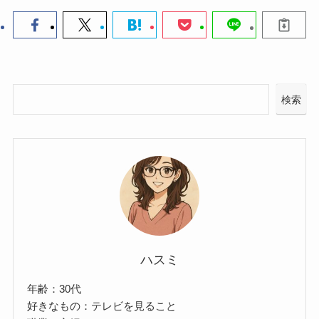
検索
ハスミ
年齢：30代
好きなもの：テレビを見ること