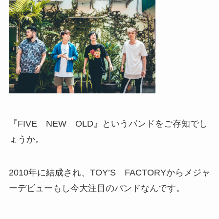
『FIVE NEW OLD』というバンドをご存知でし
ょうか。
2010年に結成され、TOY’S FACTORYからメジャ
ーデビューもし今大注目のバンドなんです。