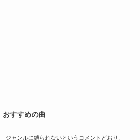
おすすめの曲
ジャンルに縛られないというコメントどおり、