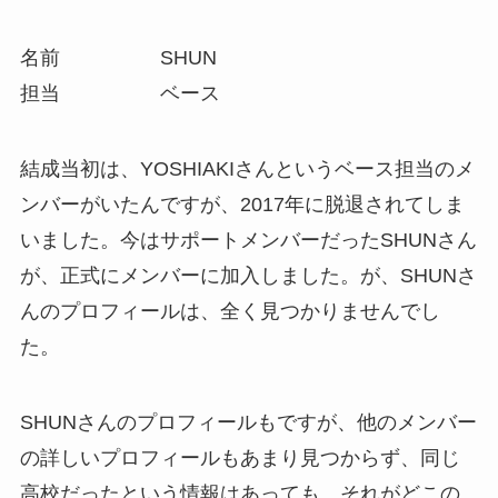
名前 SHUN
担当 ベース
結成当初は、YOSHIAKIさんというベース担当のメ
ンバーがいたんですが、2017年に脱退されてしま
いました。今はサポートメンバーだったSHUNさん
が、正式にメンバーに加入しました。が、SHUNさ
んのプロフィールは、全く見つかりませんでし
た。
SHUNさんのプロフィールもですが、他のメンバー
の詳しいプロフィールもあまり見つからず、同じ
高校だったという情報はあっても、それがどこの