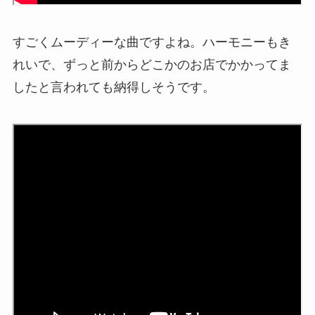
すごくムーディーな曲ですよね。ハーモニーもき
れいで、ずっと前からどこかのお店でかかってま
したと言われても納得しそうです。