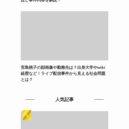
宮島桃子の顔画像や勤務先は？出身大学やwiki
経歴など！ライブ配信事件から見える社会問題
とは？
人気記事