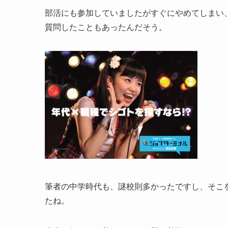
部活にも参加していましたがすぐにやめてしまい
質問したこともあったんだそう。
筆者の中学時代も、謎校則多かったですし、そこ
たね。