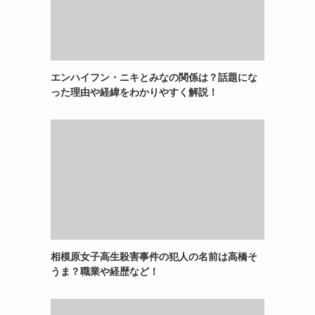
エンハイフン・ニキとみなの関係は？話題にな
った理由や経緯をわかりやすく解説！
相模原女子高生殺害事件の犯人の名前は高橋そ
うま？職業や経歴など！