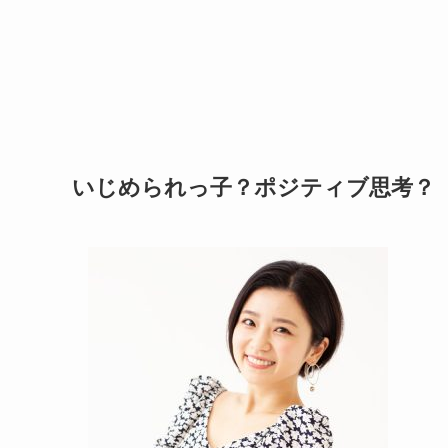
いじめられっ子？ポジティブ思考？