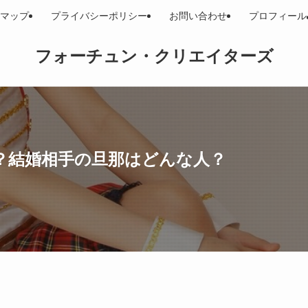
マップ
プライバシーポリシー
お問い合わせ
プロフィール
フォーチュン・クリエイターズ
？結婚相手の旦那はどんな人？