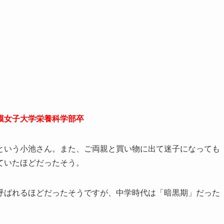
模女子大学栄養科学部卒
という小池さん。また、ご両親と買い物に出て迷子になっても
ていたほどだったそう。
呼ばれるほどだったそうですが、中学時代は「暗黒期」だった