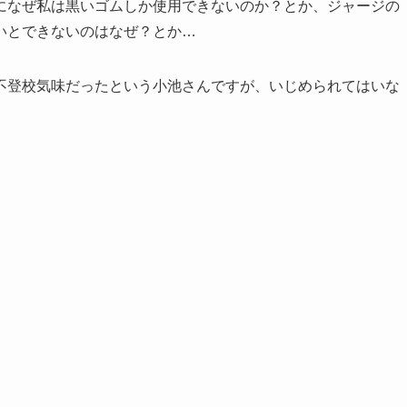
になぜ私は黒いゴムしか使用できないのか？とか、ジャージの
いとできないのはなぜ？とか…
不登校気味だったという小池さんですが、いじめられてはいな