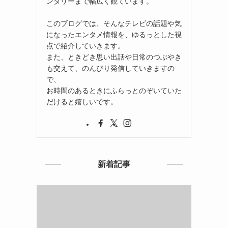
ンタリーまで幅広く観ています。
このブログでは、そんなテレビの話題や気
になったエンタメ情報を、ゆるっとした視
点で紹介していきます。
また、ときどき思い出話や日常のつぶやき
も交えて、のんびり発信していきますの
で、
お時間のあるときにふらっとのぞいていた
だけると嬉しいです。
新着記事