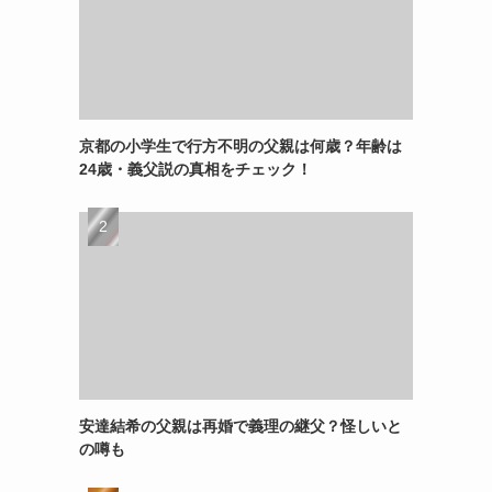
京都の小学生で行方不明の父親は何歳？年齢は
24歳・義父説の真相をチェック！
安達結希の父親は再婚で義理の継父？怪しいと
の噂も