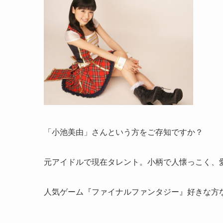
「小池美由」さんという方をご存知ですか？
元アイドルで現在タレント。小柄で人懐っこく、
人気ゲーム『ファイナルファンタジー』好きな方