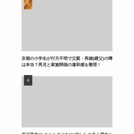
京都の小学生が行方不明で父親・再婚(継父)の噂
は本当？男児と家族関係の違和感を整理！