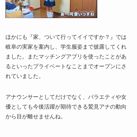
ほかにも『家、ついて行ってイイですか？』では
岐阜の実家を案内し、学生服姿まで披露してくれ
ました。またマッチングアプリを使ったことがあ
るといったプライベートなことまでオープンにさ
れていました。
アナウンサーとしてだけでなく、バラエティや女
優としても今後活躍が期待できる鷲見アナの動向
から目が離せませんね。