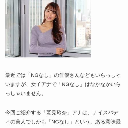
最近では「NGなし」の俳優さんなどもいらっしゃ
いますが、女子アナで「NGなし」はなかなかいら
っしゃいません。
今回ご紹介する「鷲見玲奈」アナは、ナイスバデ
ィの美人でしかも「NGなし」という、ある意味最