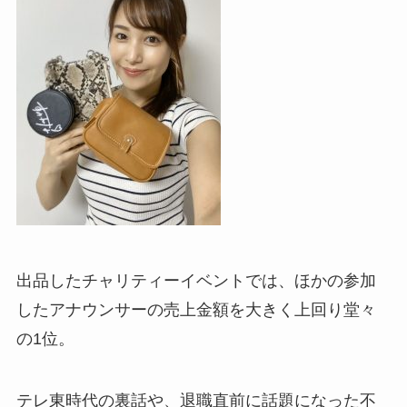
出品したチャリティーイベントでは、ほかの参加
したアナウンサーの売上金額を大きく上回り堂々
の1位。
テレ東時代の裏話や、退職直前に話題になった不