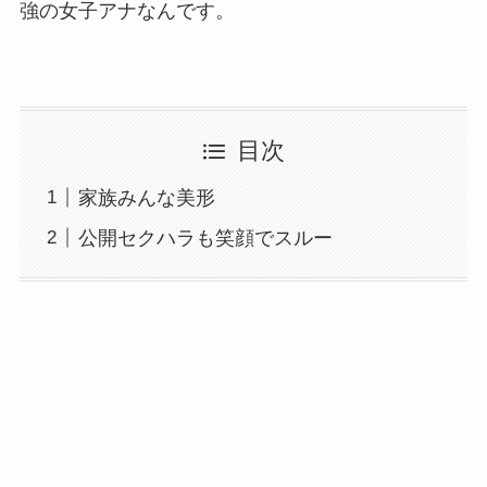
強の女子アナなんです。
目次
家族みんな美形
公開セクハラも笑顔でスルー