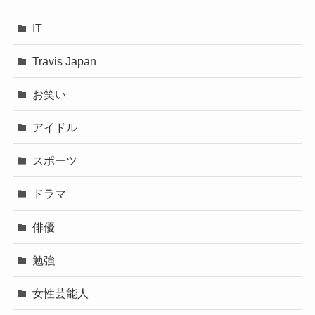
IT
Travis Japan
お笑い
アイドル
スポーツ
ドラマ
俳優
勉強
女性芸能人