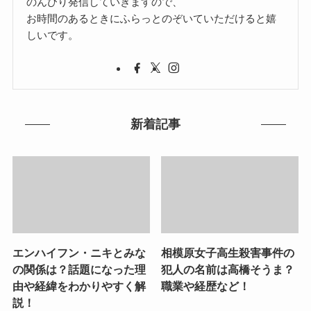
のんびり発信していきますので、
お時間のあるときにふらっとのぞいていただけると嬉
しいです。
新着記事
エンハイフン・ニキとみな
相模原女子高生殺害事件の
の関係は？話題になった理
犯人の名前は高橋そうま？
由や経緯をわかりやすく解
職業や経歴など！
説！