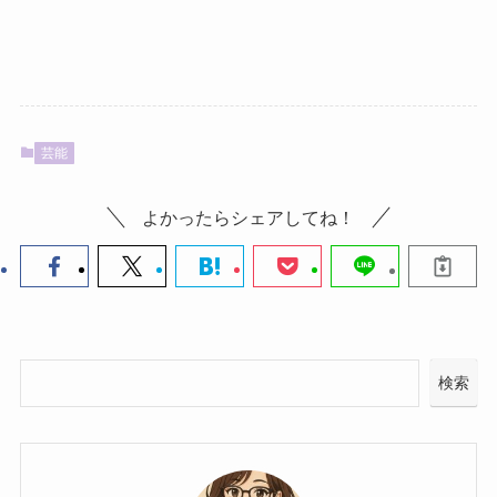
芸能
よかったらシェアしてね！
検索