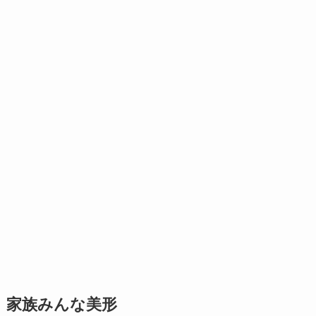
家族みんな美形