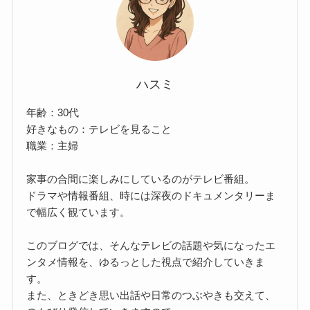
ハスミ
年齢：30代
好きなもの：テレビを見ること
職業：主婦
家事の合間に楽しみにしているのがテレビ番組。
ドラマや情報番組、時には深夜のドキュメンタリーま
で幅広く観ています。
このブログでは、そんなテレビの話題や気になったエ
ンタメ情報を、ゆるっとした視点で紹介していきま
す。
また、ときどき思い出話や日常のつぶやきも交えて、