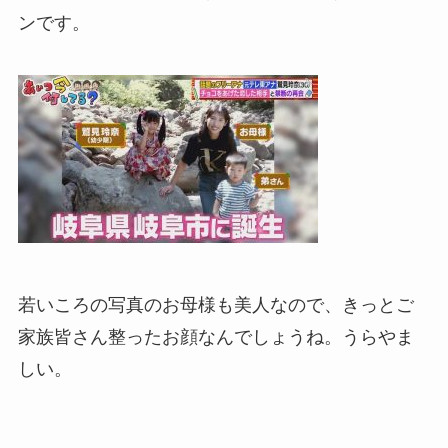
ンです。
若いころの写真のお母様も美人なので、きっとご
家族皆さん整ったお顔なんでしょうね。うらやま
しい。