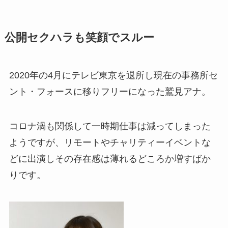
公開セクハラも笑顔でスルー
2020年の4月にテレビ東京を退所し現在の事務所セ
ント・フォースに移りフリーになった鷲見アナ。
コロナ渦も関係して一時期仕事は減ってしまった
ようですが、リモートやチャリティーイベントな
どに出演しその存在感は薄れるどころか増すばか
りです。