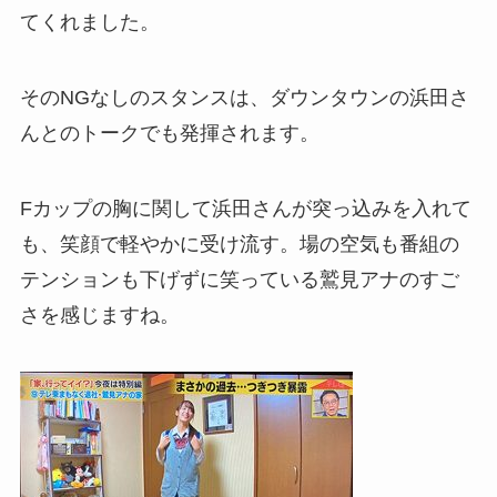
てくれました。
そのNGなしのスタンスは、ダウンタウンの浜田さ
んとのトークでも発揮されます。
Fカップの胸に関して浜田さんが突っ込みを入れて
も、笑顔で軽やかに受け流す。場の空気も番組の
テンションも下げずに笑っている鷲見アナのすご
さを感じますね。