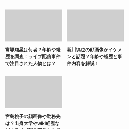
富塚翔星は何者？年齢や経
新川慎也の顔画像がイケメ
歴を調査！ライブ配信事件
ンと話題？年齢や経歴と事
で注目された人物とは？
件内容を解説！
宮島桃子の顔画像や勤務先
は？出身大学やwiki経歴な