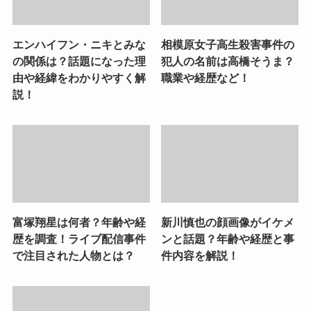
エンハイフン・ニキとみな
相模原女子高生殺害事件の
の関係は？話題になった理
犯人の名前は高橋そうま？
由や経緯をわかりやすく解
職業や経歴など！
説！
富塚翔星は何者？年齢や経
新川慎也の顔画像がイケメ
歴を調査！ライブ配信事件
ンと話題？年齢や経歴と事
で注目された人物とは？
件内容を解説！