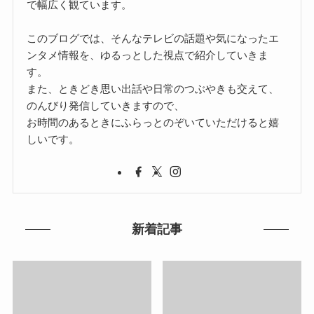
で幅広く観ています。
このブログでは、そんなテレビの話題や気になったエ
ンタメ情報を、ゆるっとした視点で紹介していきま
す。
また、ときどき思い出話や日常のつぶやきも交えて、
のんびり発信していきますので、
お時間のあるときにふらっとのぞいていただけると嬉
しいです。
新着記事