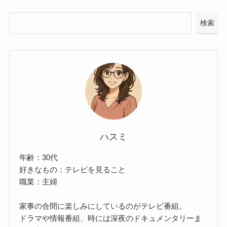
検索
ハスミ
年齢：30代
好きなもの：テレビを見ること
職業：主婦
家事の合間に楽しみにしているのがテレビ番組。
ドラマや情報番組、時には深夜のドキュメンタリーま