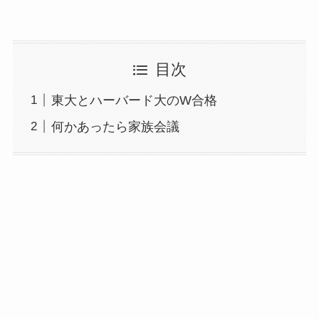
目次
東大とハーバード大のW合格
何かあったら家族会議