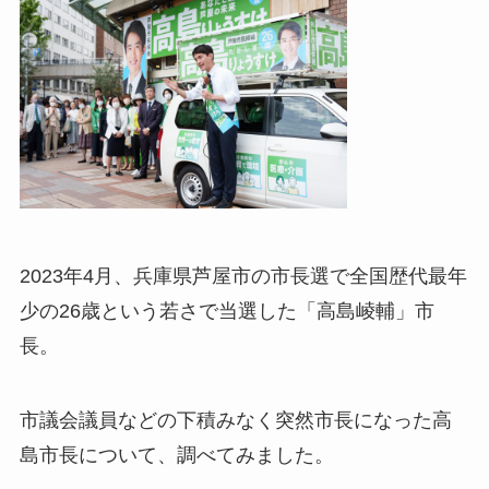
2023年4月、兵庫県芦屋市の市長選で全国歴代最年
少の26歳という若さで当選した「高島崚輔」市
長。
市議会議員などの下積みなく突然市長になった高
島市長について、調べてみました。