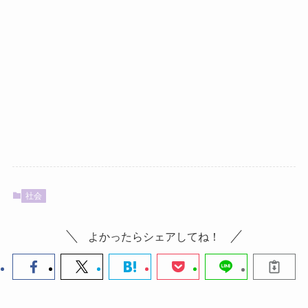
社会
よかったらシェアしてね！