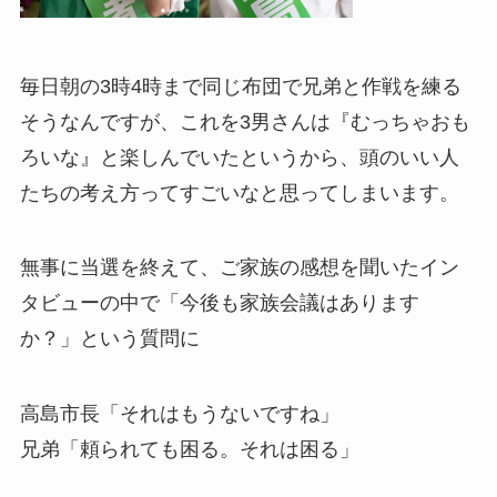
毎日朝の3時4時まで同じ布団で兄弟と作戦を練る
そうなんですが、これを3男さんは『むっちゃおも
ろいな』と楽しんでいたというから、頭のいい人
たちの考え方ってすごいなと思ってしまいます。
無事に当選を終えて、ご家族の感想を聞いたイン
タビューの中で「今後も家族会議はあります
か？」という質問に
高島市長「それはもうないですね」
兄弟「頼られても困る。それは困る」