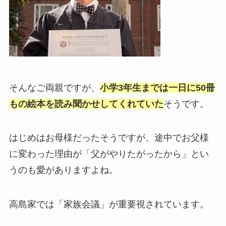
そんなご両親ですが、
小学3年生までは一日に50冊
もの絵本を読み聞かせしてくれていた
そうです。
はじめはお母様だったそうですが、途中でお父様
に変わった理由が「父がやりたがったから」とい
うのも愛がありますよね。
高島家では「家族会議」が重要視されています。