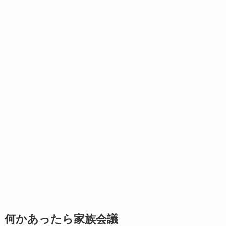
何かあったら家族会議