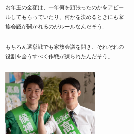
お年玉の金額は、一年何を頑張ったのかをアピー
ルしてもらっていたり、何かを決めるときにも家
族会議が開かれるのがルールなんだそう。
もちろん選挙戦でも家族会議を開き、それぞれの
役割を全うすべく作戦が練られたんだそう。