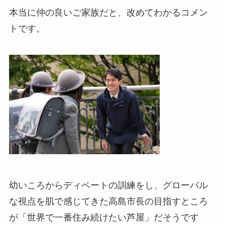
本当に仲の良いご家族だと、改めてわかるコメン
トです。
幼いころからディベートの訓練をし、グローバル
な視点を肌で感じてきた高島市長の目指すところ
が「世界で一番住み続けたい芦屋」だそうです