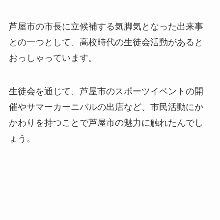
芦屋市の市長に立候補する気脚気となった出来事
との一つとして、高校時代の生徒会活動があると
おっしゃっています。
生徒会を通じて、芦屋市のスポーツイベントの開
催やサマーカーニバルの出店など、市民活動にか
かわりを持つことで芦屋市の魅力に触れたんでし
ょう。