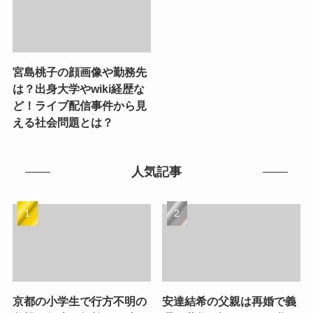
宮島桃子の顔画像や勤務先
は？出身大学やwiki経歴な
ど！ライブ配信事件から見
える社会問題とは？
人気記事
京都の小学生で行方不明の
安達結希の父親は再婚で義