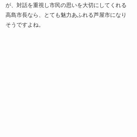
が、対話を重視し市民の思いを大切にしてくれる
高島市長なら、とても魅力あふれる芦屋市になり
そうですよね。