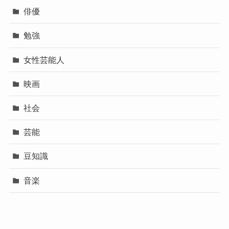
俳優
勉強
女性芸能人
映画
社会
芸能
豆知識
音楽