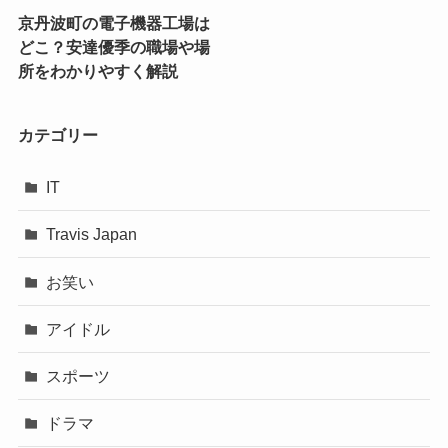
京丹波町の電子機器工場は
どこ？安達優季の職場や場
所をわかりやすく解説
カテゴリー
IT
Travis Japan
お笑い
アイドル
スポーツ
ドラマ