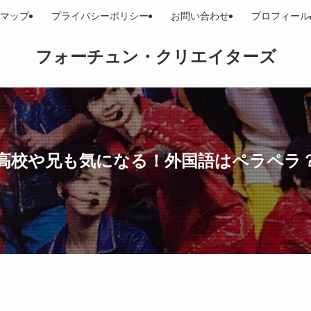
マップ
プライバシーポリシー
お問い合わせ
プロフィール
フォーチュン・クリエイターズ
高校や兄も気になる！外国語はペラペラ