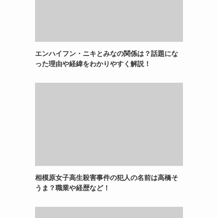
エンハイフン・ニキとみなの関係は？話題にな
った理由や経緯をわかりやすく解説！
相模原女子高生殺害事件の犯人の名前は高橋そ
うま？職業や経歴など！