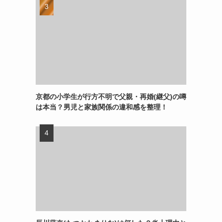
京都の小学生が行方不明で父親・再婚(継父)の噂
は本当？男児と家族関係の違和感を整理！