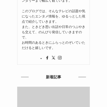
ンタリーまで幅広く観ています。
このブログでは、そんなテレビの話題や気
になったエンタメ情報を、ゆるっとした視
点で紹介していきます。
また、ときどき思い出話や日常のつぶやき
も交えて、のんびり発信していきますの
で、
お時間のあるときにふらっとのぞいていた
だけると嬉しいです。
新着記事