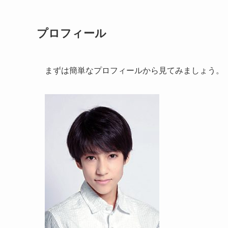
プロフィール
まずは簡単なプロフィールから見てみましょう。