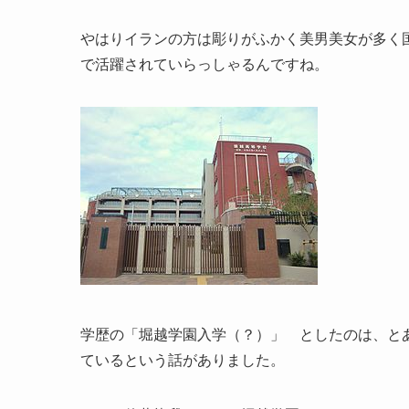
やはりイランの方は彫りがふかく美男美女が多く
で活躍されていらっしゃるんですね。
学歴の「堀越学園入学（？）」 としたのは、とあ
ているという話がありました。