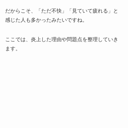
だからこそ、「ただ不快」「見ていて疲れる」と
感じた人も多かったみたいですね。
ここでは、炎上した理由や問題点を整理していき
ます。