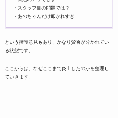
・スタッフ側の問題では？
・あのちゃんだけ叩かれすぎ
という擁護意見もあり、かなり賛否が分かれてい
る状態です。
ここからは、なぜここまで炎上したのかを整理し
ていきます。