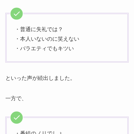
・普通に失礼では？
・本人いないのに笑えない
・バラエティでもキツい
といった声が続出しました。
一方で、
・番組のノリでしょ