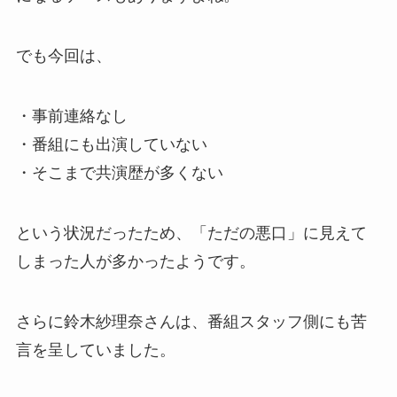
でも今回は、
・事前連絡なし
・番組にも出演していない
・そこまで共演歴が多くない
という状況だったため、「ただの悪口」に見えて
しまった人が多かったようです。
さらに鈴木紗理奈さんは、番組スタッフ側にも苦
言を呈していました。