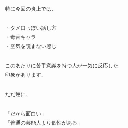
特に今回の炎上では、
・タメ口っぽい話し方
・毒舌キャラ
・空気を読まない感じ
このあたりに苦手意識を持つ人が一気に反応した
印象があります。
ただ逆に、
「だから面白い」
「普通の芸能人より個性がある」