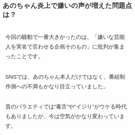
あのちゃん炎上で嫌いの声が増えた問題点
は？
今回の騒動で一番大きかったのは、「嫌いな芸能
人を実名で言わせる企画そのもの」に批判が集ま
ったことです。
SNSでは、あのちゃん本人だけではなく、番組制
作側への不満もかなり目立っていました。
昔のバラエティでは“毒舌”や“イジり”がウケる時代
もありましたが、今は空気がかなり変わっていま
す。