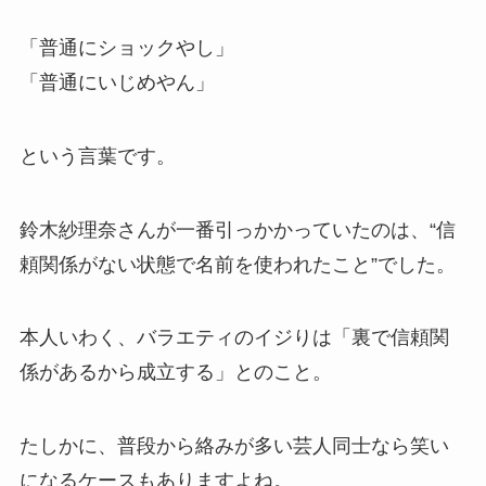
「普通にショックやし」
「普通にいじめやん」
という言葉です。
鈴木紗理奈さんが一番引っかかっていたのは、“信
頼関係がない状態で名前を使われたこと”でした。
本人いわく、バラエティのイジりは「裏で信頼関
係があるから成立する」とのこと。
たしかに、普段から絡みが多い芸人同士なら笑い
になるケースもありますよね。