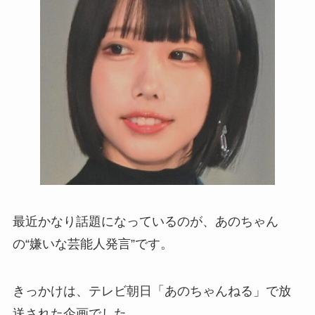
最近かなり話題になっているのが、あのちゃん
の“嫌いな芸能人発言”です。
きっかけは、テレビ朝日「あのちゃんねる」で放
送された企画でした。