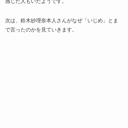
感じた人もいたようです。
次は、鈴木紗理奈本人さんがなぜ「いじめ」とま
で言ったのかを見ていきます。