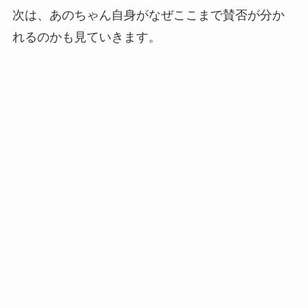
次は、あのちゃん自身がなぜここまで賛否が分か
れるのかも見ていきます。