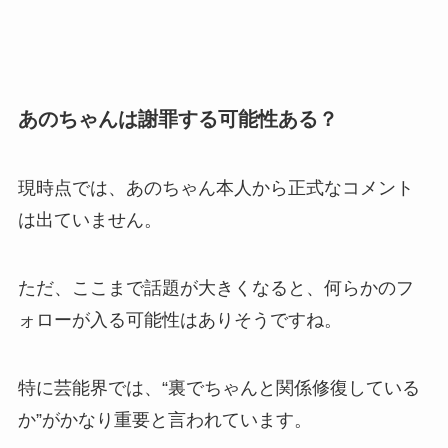
あのちゃんは謝罪する可能性ある？
現時点では、あのちゃん本人から正式なコメント
は出ていません。
ただ、ここまで話題が大きくなると、何らかのフ
ォローが入る可能性はありそうですね。
特に芸能界では、“裏でちゃんと関係修復している
か”がかなり重要と言われています。