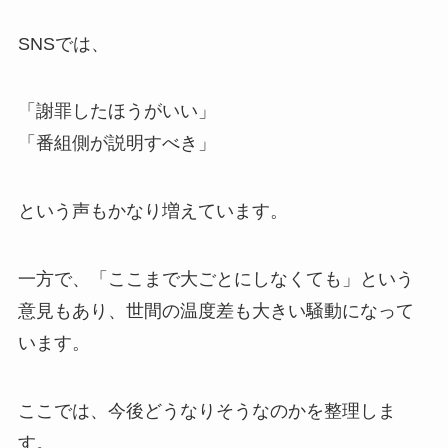
SNSでは、
「謝罪したほうがいい」
「番組側が説明すべき」
という声もかなり増えています。
一方で、「ここまで大ごとにしなくても」という
意見もあり、世間の温度差も大きい騒動になって
います。
ここでは、今後どうなりそうなのかを整理しま
す。