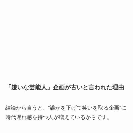
「嫌いな芸能人」企画が古いと言われた理由
結論から言うと、“誰かを下げて笑いを取る企画”に
時代遅れ感を持つ人が増えているからです。