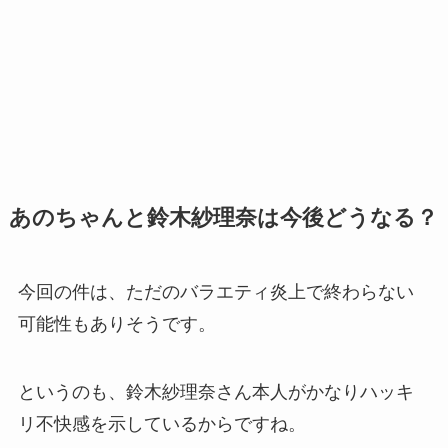
あのちゃんと鈴木紗理奈は今後どうなる？
今回の件は、ただのバラエティ炎上で終わらない
可能性もありそうです。
というのも、鈴木紗理奈さん本人がかなりハッキ
リ不快感を示しているからですね。