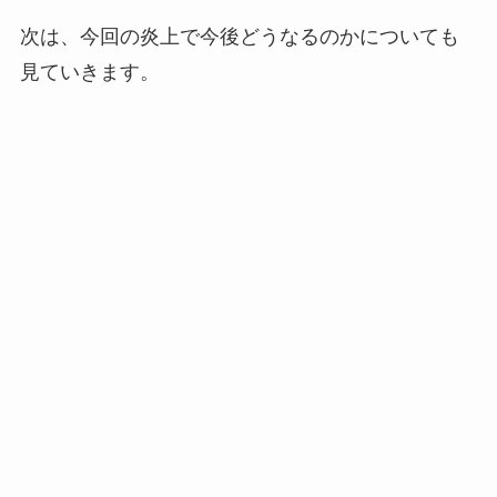
次は、今回の炎上で今後どうなるのかについても
見ていきます。