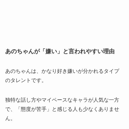
あのちゃんが「嫌い」と言われやすい理由
あのちゃんは、かなり好き嫌いが分かれるタイプ
のタレントです。
独特な話し方やマイペースなキャラが人気な一方
で、「態度が苦手」と感じる人も少なくありませ
ん。