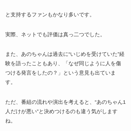
と支持するファンもかなり多いです。
実際、ネットでも評価は真っ二つでした。
また、あのちゃんは過去に“いじめを受けていた”経
験を語ったこともあり、「なぜ同じように人を傷
つける発言をしたの？」という意見も出ていま
す。
ただ、番組の流れや演出を考えると、“あのちゃん1
人だけが悪い”と決めつけるのも違う気がします
ね。