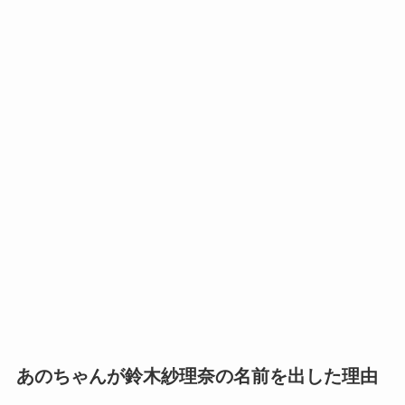
あのちゃんが鈴木紗理奈の名前を出した理由