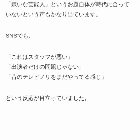
「嫌いな芸能人」というお題自体が時代に合って
いないという声もかなり出ています。
SNSでも、
「これはスタッフが悪い」
「出演者だけの問題じゃない」
「昔のテレビノリをまだやってる感じ」
という反応が目立っていました。