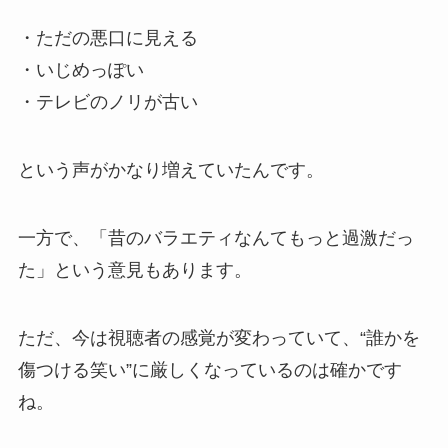
・ただの悪口に見える
・いじめっぽい
・テレビのノリが古い
という声がかなり増えていたんです。
一方で、「昔のバラエティなんてもっと過激だっ
た」という意見もあります。
ただ、今は視聴者の感覚が変わっていて、“誰かを
傷つける笑い”に厳しくなっているのは確かです
ね。