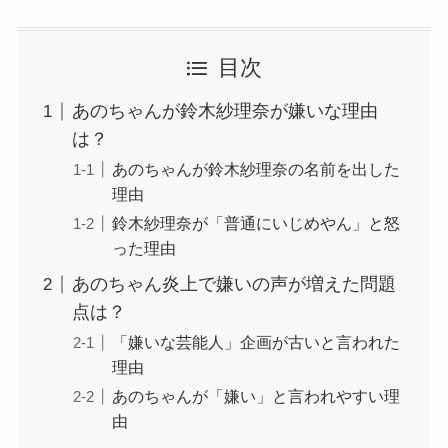
目次
あのちゃんが鈴木紗理奈が嫌いな理由
は？
あのちゃんが鈴木紗理奈の名前を出した
理由
鈴木紗理奈が「普通にいじめやん」と怒
った理由
あのちゃん炎上で嫌いの声が増えた問題
点は？
「嫌いな芸能人」企画が古いと言われた
理由
あのちゃんが「嫌い」と言われやすい理
由