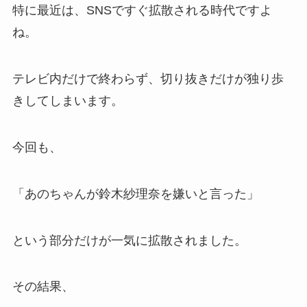
特に最近は、SNSですぐ拡散される時代ですよ
ね。
テレビ内だけで終わらず、切り抜きだけが独り歩
きしてしまいます。
今回も、
「あのちゃんが鈴木紗理奈を嫌いと言った」
という部分だけが一気に拡散されました。
その結果、