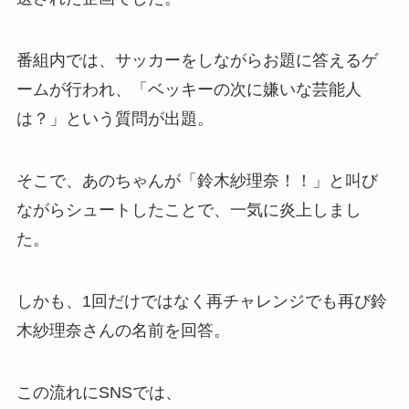
番組内では、サッカーをしながらお題に答えるゲ
ームが行われ、「ベッキーの次に嫌いな芸能人
は？」という質問が出題。
そこで、あのちゃんが「鈴木紗理奈！！」と叫び
ながらシュートしたことで、一気に炎上しまし
た。
しかも、1回だけではなく再チャレンジでも再び鈴
木紗理奈さんの名前を回答。
この流れにSNSでは、