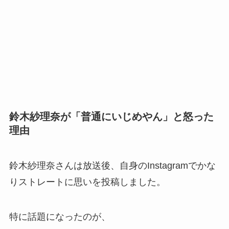
鈴木紗理奈が「普通にいじめやん」と怒った
理由
鈴木紗理奈さんは放送後、自身のInstagramでかな
りストレートに思いを投稿しました。
特に話題になったのが、