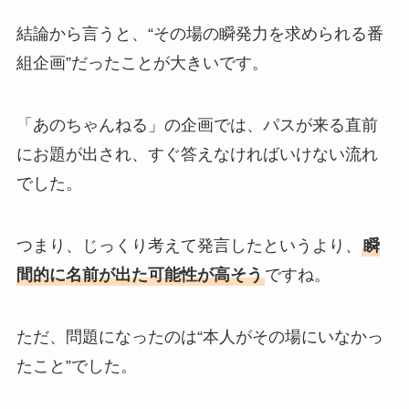
結論から言うと、“その場の瞬発力を求められる番
組企画”だったことが大きいです。
「あのちゃんねる」の企画では、パスが来る直前
にお題が出され、すぐ答えなければいけない流れ
でした。
つまり、じっくり考えて発言したというより、
瞬
間的に名前が出た可能性が高そう
ですね。
ただ、問題になったのは“本人がその場にいなかっ
たこと”でした。