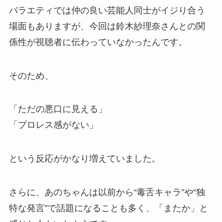
バラエティでは仲の良い芸能人同士がイジり合う
場面もありますが、今回は鈴木紗理奈さんとの関
係性が視聴者に伝わっていなかったんです。
そのため、
「ただの悪口に見える」
「プロレス感がない」
という反応がかなり増えていました。
さらに、あのちゃんは以前から“毒舌キャラ”や“独
特な発言”で話題になることも多く、「またか」と