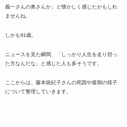
義一さんの奥さんか」と懐かしく感じたかもしれ
ませんね。
しかも91歳。
ニュースを見た瞬間、「しっかり人生を走り切っ
た方なんだな」と感じた人も多そうです。
ここからは、藤本統紀子さんの死因や最期の様子
について整理していきます。