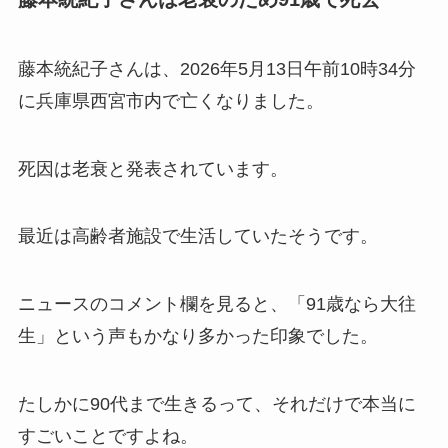
藤本統紀子さんは、2026年5月13日午前10時34分
に兵庫県西宮市内で亡くなりました。
死因は老衰と発表されています。
最近は高齢者施設で生活していたそうです。
ニュースのコメント欄を見ると、「91歳なら大往
生」という声もかなり多かった印象でした。
たしかに90代まで生きるって、それだけで本当に
すごいことですよね。