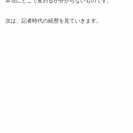
本当にどこで変わるか分からないものです。
次は、記者時代の経歴を見ていきます。