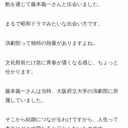
動を通じて藤本義一さんと出会いました。
まるで昭和ドラマみたいな出会い方です。
演劇部って独特の熱量がありますよね。
文化祭前だけ急に青春が濃くなる感じ、ちょっと
分かります。
藤本義一さんは当時、大阪府立大学の演劇部に所
属していました。
そこから結婚につながるわけですから、人生って