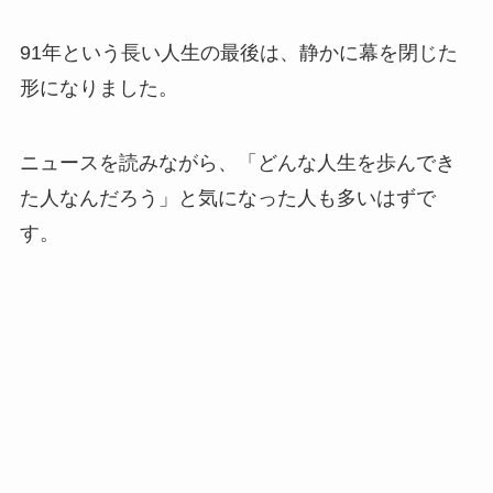
91年という長い人生の最後は、静かに幕を閉じた
形になりました。
ニュースを読みながら、「どんな人生を歩んでき
た人なんだろう」と気になった人も多いはずで
す。