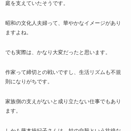
庭を支えていたそうです。
昭和の文化人夫婦って、華やかなイメージがあり
ますよね。
でも実際は、かなり大変だったと思います。
作家って締切との戦いですし、生活リズムも不規
則になりがちです。
家族側の支えがないと成り立たない仕事でもあり
ます。
しかも藤本統紀子さんは、姑の自殺という壮絶な