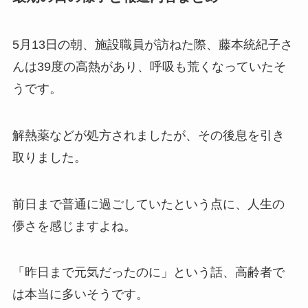
5月13日の朝、施設職員が訪ねた際、藤本統紀子さ
んは39度の高熱があり、呼吸も荒くなっていたそ
うです。
解熱薬などが処方されましたが、その後息を引き
取りました。
前日まで普通に過ごしていたという点に、人生の
儚さを感じますよね。
「昨日まで元気だったのに」という話、高齢者で
は本当に多いそうです。