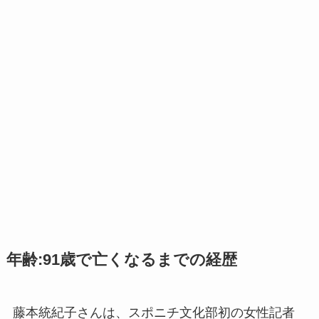
年齢:91歳で亡くなるまでの経歴
藤本統紀子さんは、スポニチ文化部初の女性記者