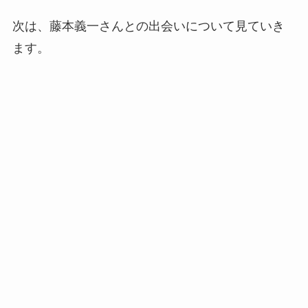
次は、藤本義一さんとの出会いについて見ていき
ます。