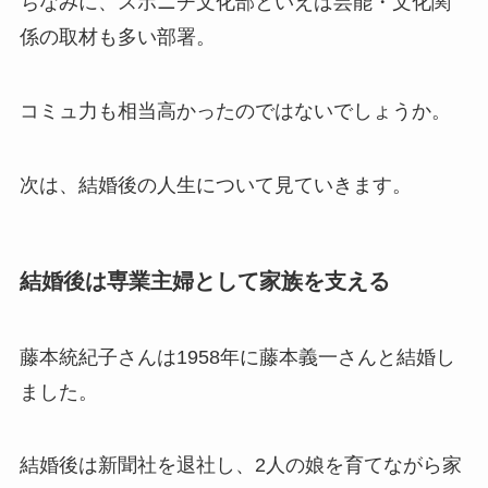
ちなみに、スポニチ文化部といえば芸能・文化関
係の取材も多い部署。
コミュ力も相当高かったのではないでしょうか。
次は、結婚後の人生について見ていきます。
結婚後は専業主婦として家族を支える
藤本統紀子さんは1958年に藤本義一さんと結婚し
ました。
結婚後は新聞社を退社し、2人の娘を育てながら家