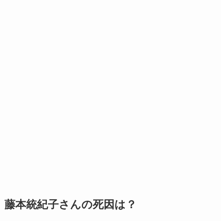
藤本統紀子さんの死因は？