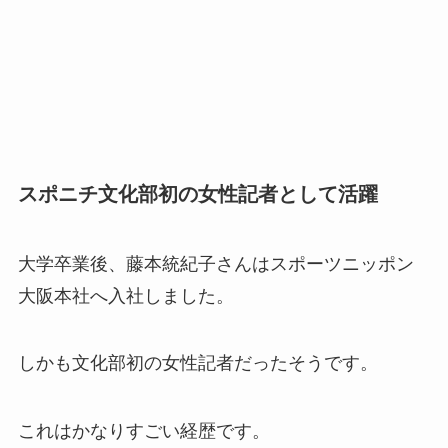
スポニチ文化部初の女性記者として活躍
大学卒業後、藤本統紀子さんはスポーツニッポン
大阪本社へ入社しました。
しかも文化部初の女性記者だったそうです。
これはかなりすごい経歴です。