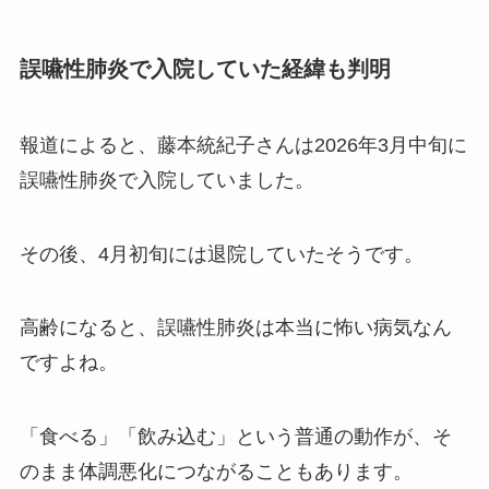
誤嚥性肺炎で入院していた経緯も判明
報道によると、藤本統紀子さんは2026年3月中旬に
誤嚥性肺炎で入院していました。
その後、4月初旬には退院していたそうです。
高齢になると、誤嚥性肺炎は本当に怖い病気なん
ですよね。
「食べる」「飲み込む」という普通の動作が、そ
のまま体調悪化につながることもあります。