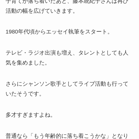
子育てが落ち着いたあと、藤本統紀子さんは再び
活動の幅を広げていきます。
1980年代頃からエッセイ執筆をスタート。
テレビ・ラジオ出演も増え、タレントとしても人
気を集めました。
さらにシャンソン歌手としてライブ活動も行って
いたそうです。
多才すぎますよね。
普通なら「もう年齢的に落ち着こうかな」となり