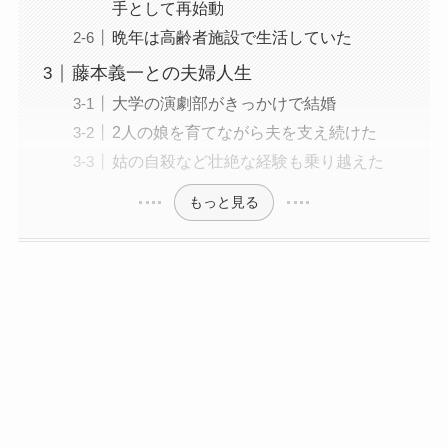
手として再始動
晩年は高齢者施設で生活していた
藤本義一との夫婦人生
大学の演劇部がきっかけで結婚
2人の娘を育てながら夫を支え続けた
姑の自殺など壮絶な経験も乗り越えた
もっと見る