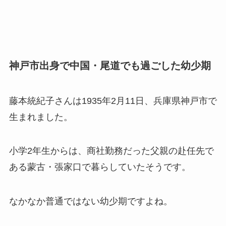
神戸市出身で中国・尾道でも過ごした幼少期
藤本統紀子さんは1935年2月11日、兵庫県神戸市で
生まれました。
小学2年生からは、商社勤務だった父親の赴任先で
ある蒙古・張家口で暮らしていたそうです。
なかなか普通ではない幼少期ですよね。