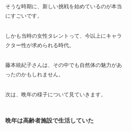
そうな時期に、新しい挑戦を始めているのが本当
にすごいです。
しかも当時の女性タレントって、今以上にキャラ
クター性が求められる時代。
藤本統紀子さんは、その中でも自然体の魅力があ
ったのかもしれません。
次は、晩年の様子について見ていきます。
晩年は高齢者施設で生活していた