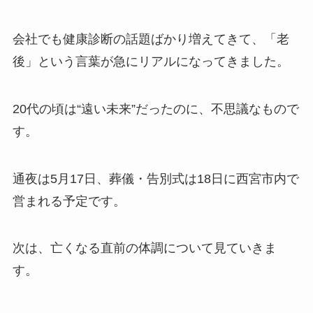
会社でも健康診断の話題ばかり増えてきて、「老
後」という言葉が急にリアルになってきました。
20代の頃は“遠い未来”だったのに、不思議なもので
す。
通夜は5月17日、葬儀・告別式は18日に西宮市内で
営まれる予定です。
次は、亡くなる直前の体調について見ていきま
す。