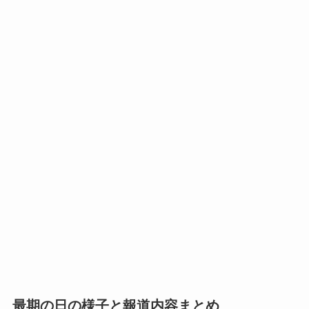
最期の日の様子と報道内容まとめ