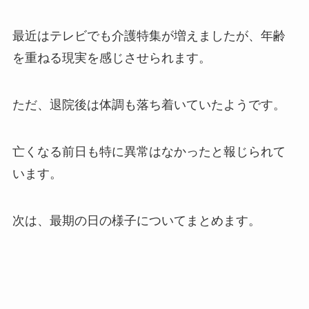
最近はテレビでも介護特集が増えましたが、年齢
を重ねる現実を感じさせられます。
ただ、退院後は体調も落ち着いていたようです。
亡くなる前日も特に異常はなかったと報じられて
います。
次は、最期の日の様子についてまとめます。