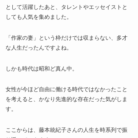
として活躍したあと、タレントやエッセイストと
しても人気を集めました。
「作家の妻」という枠だけでは収まらない、多才
な人生だったんですよね。
しかも時代は昭和ど真ん中。
女性が今ほど自由に働ける時代ではなかったこと
を考えると、かなり先進的な存在だった気がしま
す。
ここからは、藤本統紀子さんの人生を時系列で振