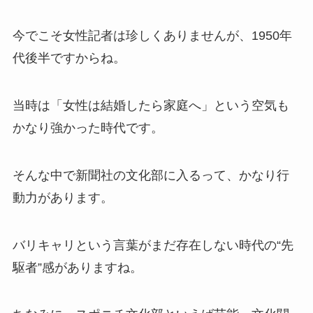
今でこそ女性記者は珍しくありませんが、1950年
代後半ですからね。
当時は「女性は結婚したら家庭へ」という空気も
かなり強かった時代です。
そんな中で新聞社の文化部に入るって、かなり行
動力があります。
バリキャリという言葉がまだ存在しない時代の“先
駆者”感がありますね。