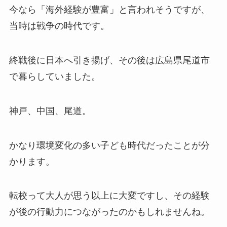
今なら「海外経験が豊富」と言われそうですが、
当時は戦争の時代です。
終戦後に日本へ引き揚げ、その後は広島県尾道市
で暮らしていました。
神戸、中国、尾道。
かなり環境変化の多い子ども時代だったことが分
かります。
転校って大人が思う以上に大変ですし、その経験
が後の行動力につながったのかもしれませんね。