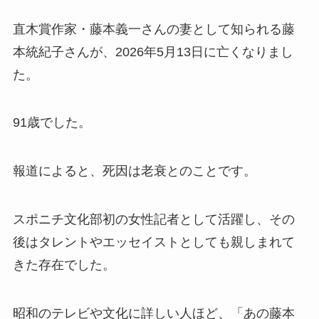
直木賞作家・藤本義一さんの妻として知られる藤
本統紀子さんが、2026年5月13日に亡くなりまし
た。
91歳でした。
報道によると、死因は老衰とのことです。
スポニチ文化部初の女性記者として活躍し、その
後はタレントやエッセイストとしても親しまれて
きた存在でした。
昭和のテレビや文化に詳しい人ほど、「あの藤本