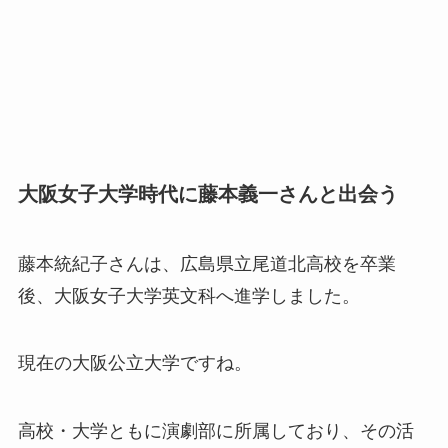
大阪女子大学時代に藤本義一さんと出会う
藤本統紀子さんは、広島県立尾道北高校を卒業
後、大阪女子大学英文科へ進学しました。
現在の大阪公立大学ですね。
高校・大学ともに演劇部に所属しており、その活