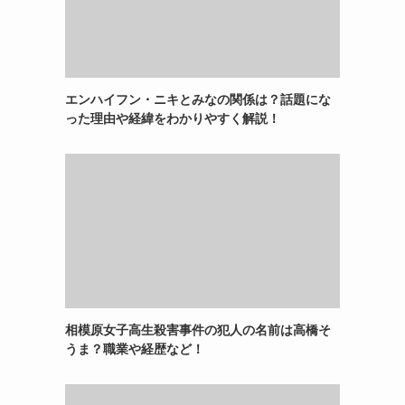
エンハイフン・ニキとみなの関係は？話題にな
った理由や経緯をわかりやすく解説！
相模原女子高生殺害事件の犯人の名前は高橋そ
うま？職業や経歴など！