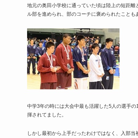
地元の奥田小学校に通っていた頃は陸上の短距離
ル部を進められ、部のコーチに褒められたことも
中学3年の時には大会中最も活躍した5人の選手の
揮されてました。
しかし最初から上手だったわけではなく、入部当