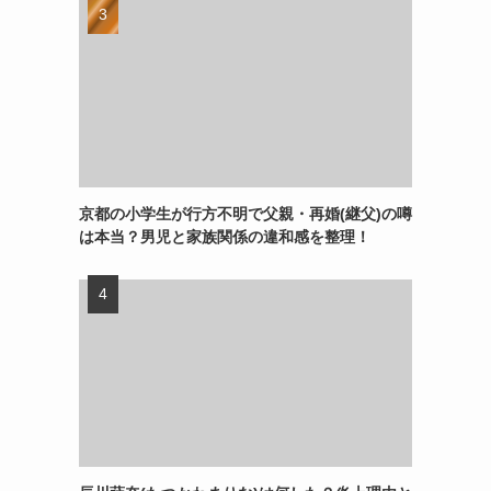
京都の小学生が行方不明で父親・再婚(継父)の噂
は本当？男児と家族関係の違和感を整理！