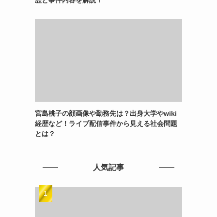
宮島桃子の顔画像や勤務先は？出身大学やwiki
経歴など！ライブ配信事件から見える社会問題
とは？
人気記事