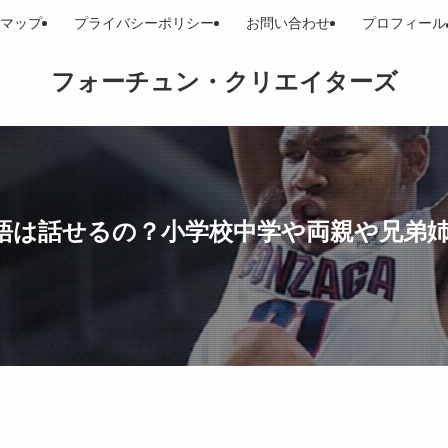
マップ
プライバシーポリシー
お問い合わせ
プロフィール
フォーチュン・クリエイターズ
語は話せるの？小学校中学や両親や兄弟