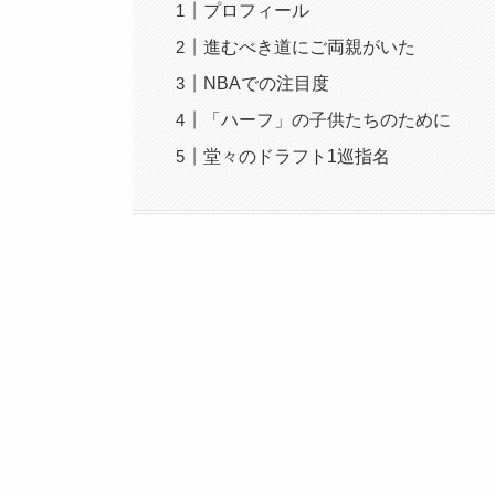
プロフィール
進むべき道にご両親がいた
NBAでの注目度
「ハーフ」の子供たちのために
堂々のドラフト1巡指名