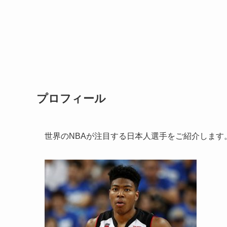
プロフィール
世界のNBAが注目する日本人選手をご紹介します