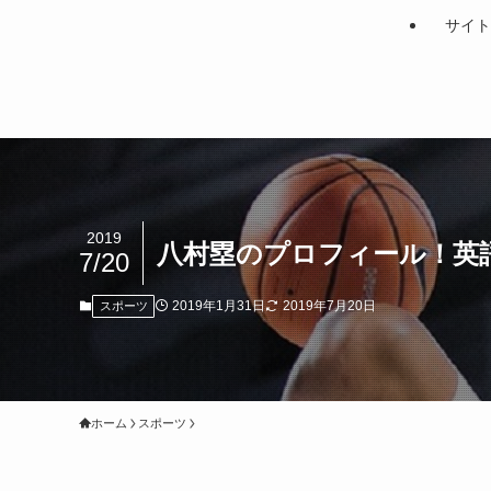
サイト
2019
八村塁のプロフィール！英
7/20
2019年1月31日
2019年7月20日
スポーツ
ホーム
スポーツ