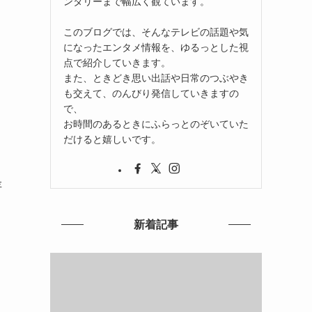
ンタリーまで幅広く観ています。
このブログでは、そんなテレビの話題や気
になったエンタメ情報を、ゆるっとした視
点で紹介していきます。
また、ときどき思い出話や日常のつぶやき
も交えて、のんびり発信していきますの
で、
お時間のあるときにふらっとのぞいていた
だけると嬉しいです。
存
新着記事