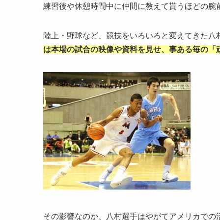
練習後や休憩時間中に仲間に教えて貰うほどの腕
陸上・野球など、競技をいろいろと変えてきた八
は本場の試合の映像や資料を見せ、事ある毎の「
その影響なのか、八村選手はやがてアメリカでの