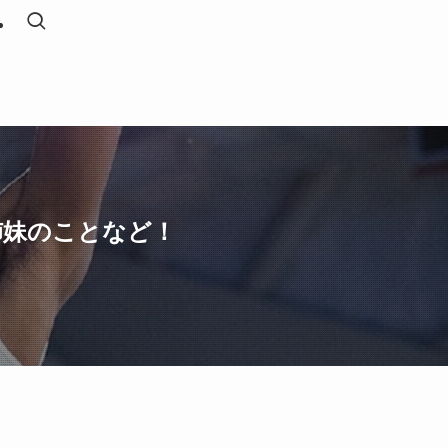
姉妹のことなど！