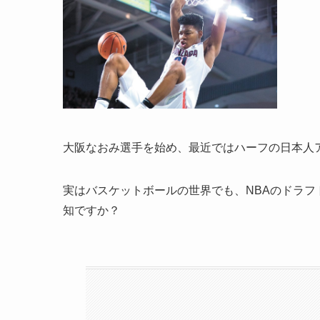
大阪なおみ選手を始め、最近ではハーフの日本人
実はバスケットボールの世界でも、NBAのドラフ
知ですか？